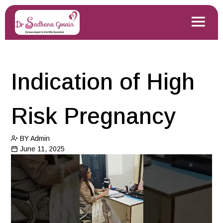
Indication of High
Risk Pregnancy
BY Admin
June 11, 2025